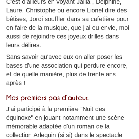
C'est d'ailleurs en voyant Jalila , Delphine,
Laure, Christophe ou encore Lionel dire des
bêtises, Jordi souffler dans sa cafetière pour
en faire de la musique, que j'ai eu envie, moi
aussi de rejoindre ces joyeux drilles dans
leurs délires.
Sans savoir qu'avec eux on aller poser les
bases d'une association qui perdure encore,
et de quelle manière, plus de trente ans
après !
Mes premiers pas d’auteur.
J'ai participé à la première "Nuit des
équinoxe" en jouant notamment une scène
mémorable adaptée d'un roman de la
collection Arlequin (si si) dans le spectacle