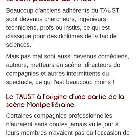
Beaucoup d’anciens adhérents du TAUST
sont devenus chercheurs, ingénieurs,
techniciens, profs ou instits, ce qui est
classique pour des diplômés de la fac de
sciences.
Mais pas mal sont aussi devenus comédiens,
auteurs, metteurs en scène, directeurs de
compagnies et autres intermittents du
spectacle, ce qui l’est beaucoup moins !
Le TAUST à l’origine d’une partie de la
scène Montpelliéraine
Certaines compagnies professionnelles
n’auraient sans doutes jamais vu le jour si
leurs membres n’avaient pas eu l’occasion de