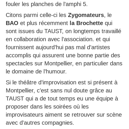
fouler les planches de l’amphi 5.
Citons parmi celle-ci les
Zygomateurs
, le
BAO
et plus récemment
la Brochette
qui
sont issues du TAUST, on longtemps travaillé
en collaboration avec l’association. et qui
fournissent aujourd’hui pas mal d’artistes
accomplis qui assurent une bonne partie des
spectacles sur Montpellier, en particulier dans
le domaine de l’humour.
Si le théâtre d’improvisation est si présent à
Montpellier, c’est sans nul doute grâce au
TAUST qui a de tout temps eu une équipe à
proposer dans les soirées où les
improvisateurs aiment se retrouver sur scène
avec d'autres compagnies.