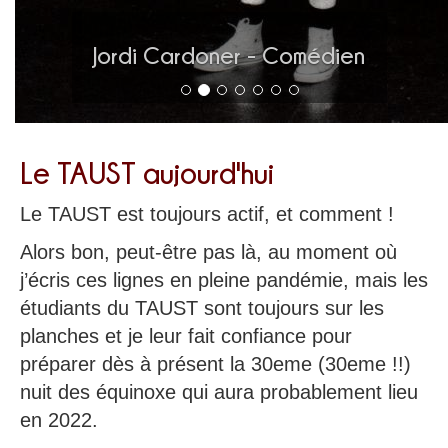
Olivier Boulet - Régisseur
Le TAUST aujourd'hui
Le TAUST est toujours actif, et comment !
Alors bon, peut-être pas là, au moment où
j’écris ces lignes en pleine pandémie, mais les
étudiants du TAUST sont toujours sur les
planches et je leur fait confiance pour
préparer dès à présent la 30eme (30eme !!)
nuit des équinoxe qui aura probablement lieu
en 2022.