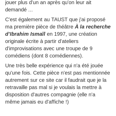
jouer plus d'un an après qu'on leur ait
demandé ...
C'est également au TAUST que j'ai proposé
ma première pièce de théâtre
À la recherche
d’Ibrahim Ismaïl
en 1997, une création
originale écrite à partir d'ateliers
d'improvisations avec une troupe de 9
comédiens (dont 8 comédiennes).
Une très belle expérience qui n'a été jouée
qu'une fois. Cette pièce n'est pas mentionnée
autrement sur ce site car il faudrait que je la
retravaille pas mal si je voulais la mettre à
disposition d'autres compagnie (elle n'a
même jamais eu d'affiche !)