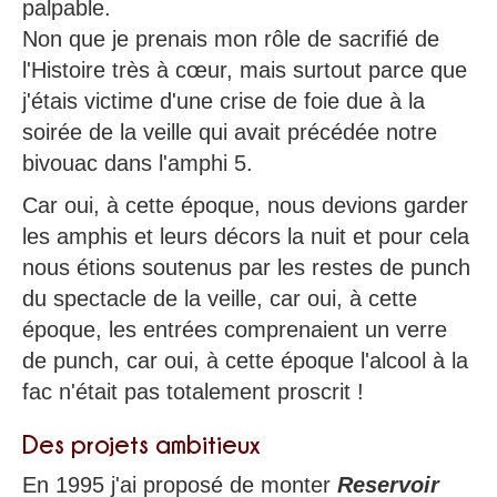
palpable.
Non que je prenais mon rôle de sacrifié de
l'Histoire très à cœur, mais surtout parce que
j'étais victime d'une crise de foie due à la
soirée de la veille qui avait précédée notre
bivouac dans l'amphi 5.
Car oui, à cette époque, nous devions garder
les amphis et leurs décors la nuit et pour cela
nous étions soutenus par les restes de punch
du spectacle de la veille, car oui, à cette
époque, les entrées comprenaient un verre
de punch, car oui, à cette époque l'alcool à la
fac n'était pas totalement proscrit !
Des projets ambitieux
En 1995 j'ai proposé de monter
Reservoir