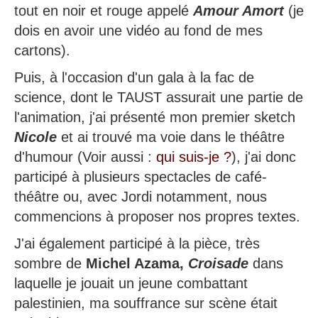
tout en noir et rouge appelé
Amour Amort
(je
dois en avoir une vidéo au fond de mes
cartons).
Puis, à l'occasion d'un gala à la fac de
science, dont le TAUST assurait une partie de
l'animation, j'ai présenté mon premier sketch
Nicole
et ai trouvé ma voie dans le théâtre
d'humour (Voir aussi :
qui suis-je ?
), j'ai donc
participé à plusieurs spectacles de café-
théâtre ou, avec Jordi notamment, nous
commencions à proposer nos propres textes.
J'ai également participé à la pièce, très
sombre de
Michel Azama,
Croisade
dans
laquelle je jouait un jeune combattant
palestinien, ma souffrance sur scène était