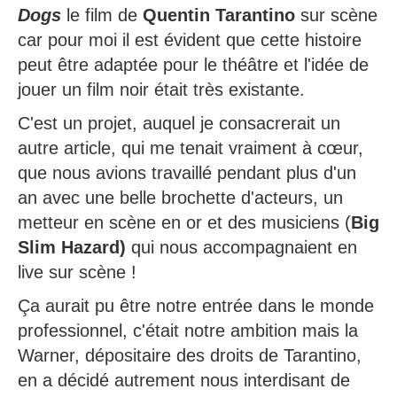
Dogs
le film de
Quentin Tarantino
sur scène
car pour moi il est évident que cette histoire
peut être adaptée pour le théâtre et l'idée de
jouer un film noir était très existante.
C'est un projet, auquel je consacrerait un
autre article, qui me tenait vraiment à cœur,
que nous avions travaillé pendant plus d'un
an avec une belle brochette d'acteurs, un
metteur en scène en or et des musiciens (
Big
Slim Hazard)
qui nous accompagnaient en
live sur scène !
Ça aurait pu être notre entrée dans le monde
professionnel, c'était notre ambition mais la
Warner, dépositaire des droits de Tarantino,
en a décidé autrement nous interdisant de