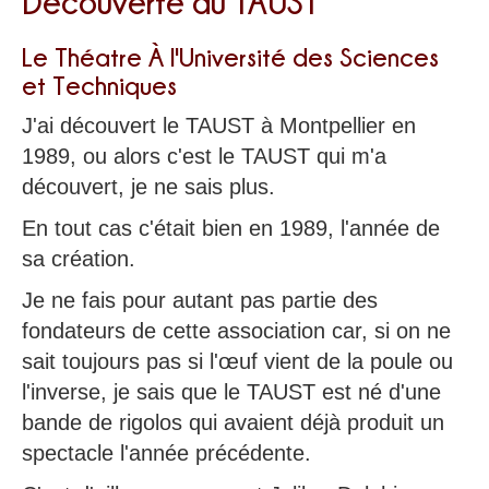
Découverte du TAUST
Le Théatre À l'Université des Sciences
et Techniques
J'ai découvert le TAUST à Montpellier en
1989, ou alors c'est le TAUST qui m'a
découvert, je ne sais plus.
En tout cas c'était bien en 1989, l'année de
sa création.
Je ne fais pour autant pas partie des
fondateurs de cette association car, si on ne
sait toujours pas si l'œuf vient de la poule ou
l'inverse, je sais que le TAUST est né d'une
bande de rigolos qui avaient déjà produit un
spectacle l'année précédente.