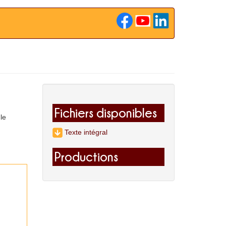
Fichiers disponibles
le
Texte intégral
Productions