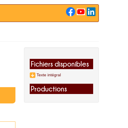
Fichiers disponibles
Texte intégral
Productions