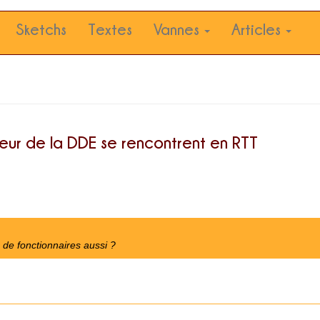
Sketchs
Textes
Vannes
Articles
leur de la DDE se rencontrent en RTT
de fonctionnaires aussi ?